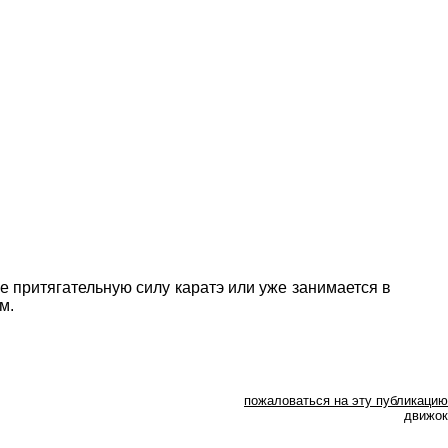
е притягательную силу каратэ или уже занимается в
м.
пожаловаться на эту публикацию
движок