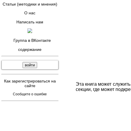
Статьи (методики и мнения)
О нас
Написать нам
Группа в ВКонтакте
содержание
Как зарегистрироваться на
Эта книга может служить
сайте
секции, где может подкр
Сообщите о ошибке